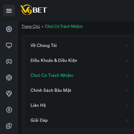
>
Trang Chủ
Chơi Có Trách Nhiệm
Về Chúng Tôi
Điều Khoản & Điều Kiện
Chơi Có Trách Nhiệm
Chính Sách Bảo Mật
Liên Hệ
Giải Đáp