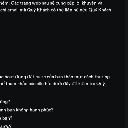
thêm. Các trang web sau sẽ cung cấp lời khuyên và
 chỉ email mà Quý Khách có thể liên hệ nếu Quý Khách
ợc hoạt động đặt cược của bản thân một cách thường
thể tham khảo các câu hỏi dưới đây để kiểm tra Quý
hông?
đình bạn không hạnh phúc?
a bạn?
 cược?