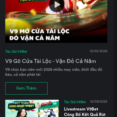
12/02/2026
Tác Giả V9Bet
V9 Gõ Cửa Tài Lộc - Vận Đỏ Cả Năm
V9 chúc bạn năm mới 2026 nhiều may mắn, khởi đầu đỏ
kèo, cả năm phát tài
Xem Thêm
12/09/2025
Tác Giả V9Bet
Livestream V9Bet
Công Bố Kết Quả Rút