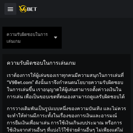
ความรับผิดชอบในการ
เล่นเกม
ความรับผิดชอบในการเล่นเกม
เราต้องการให้ผู้เล่นของเราทุกคนมีความสนุกในการเล่นที่
“V9Bet.com” ดังนั้นเราจึงกำหนดนโยบายความรับผิดชอบ
ในการเล่นขึ้น เราอนุญาตให้ผู้เล่นสามารถตั้งค่าวงเงินใน
การเล่น เพื่อเป็นขอบเขตที่ตนเองสามารถดูแลรับผิดชอบได้
การวางเดิมพันเป็นรูปแบบหนึ่งของความบันเทิง และไม่ควร
จะทำให้ท่านมีภาระทั้งในเรื่องของการเงินและอารมณ์
การยืมเงินเพื่อมาเล่น การใช้เงินเกินงบประมาณ หรือการ
ใช้เงินจากส่วนอื่นๆ ที่แบ่งไว้ใช้จ่ายด้านอื่นๆ ไม่เพียงแต่ไม่