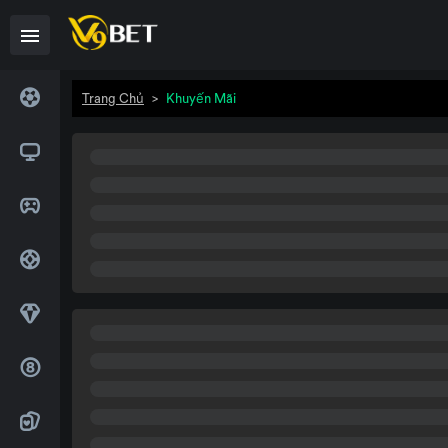
Trang Chủ
>
Khuyến Mãi