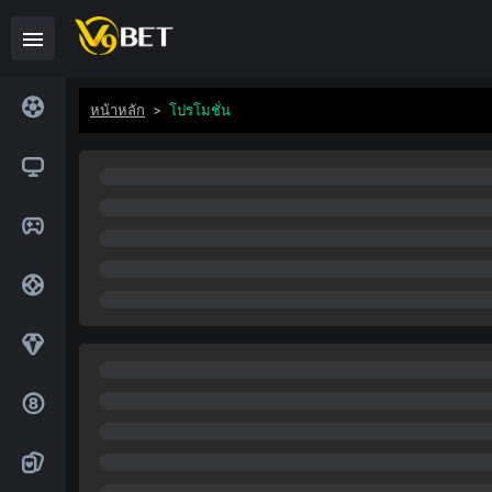
หน้าหลัก
>
โปรโมชั่น